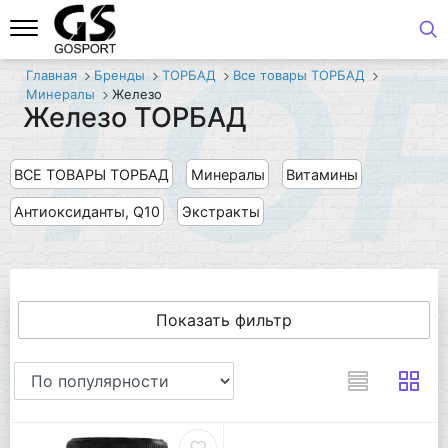
ТО
Главная
Бренды
ТОРБАД
Все товары ТОРБАД
Минералы
Железо
Железо ТОРБАД
ВСЕ ТОВАРЫ ТОРБАД
Минералы
Витамины
Антиоксиданты, Q10
Экстракты
Показать фильтр