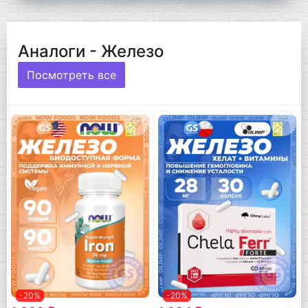
Аналоги - Железо
Посмотреть все
-20%
-20%