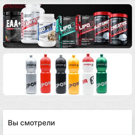
Вы смотрели