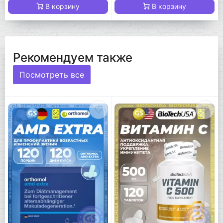
В корзину
В корзину
Рекомендуем также
Посмотреть все