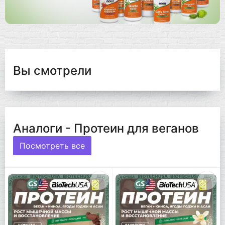
Вы смотрели
Аналоги - Протеин для веганов
Посмотреть все