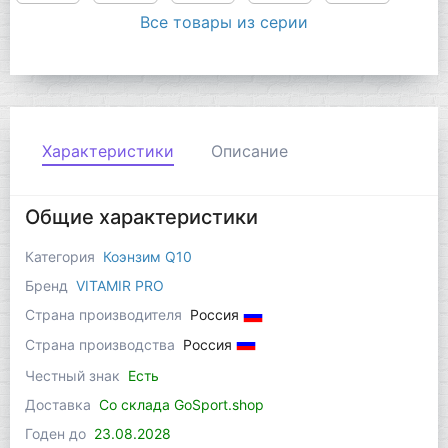
Все товары из серии
Характеристики
Описание
Общие характеристики
Категория
Коэнзим Q10
Бренд
VITAMIR PRO
Страна производителя
Россия
Страна производства
Россия
Честный знак
Есть
Доставка
Со склада GoSport.shop
Годен до
23.08.2028