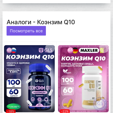
Аналоги - Коэнзим Q10
Посмотреть все
-18%
-22%