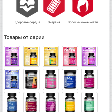
Здоровье сердца
Энергия
Волосы-кожа-ногти
Товары от серии