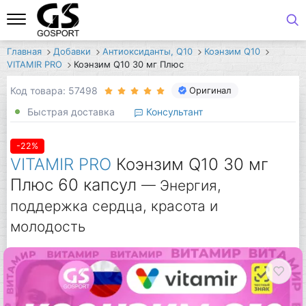
Главная
Добавки
Антиоксиданты, Q10
Коэнзим Q10
VITAMIR PRO
Коэнзим Q10 30 мг Плюс
Код товара: 57498
Оригинал
Быстрая доставка
Консультант
-22%
VITAMIR PRO
Коэнзим Q10 30 мг
Плюс 60 капсул
— Энергия,
поддержка сердца, красота и
молодость