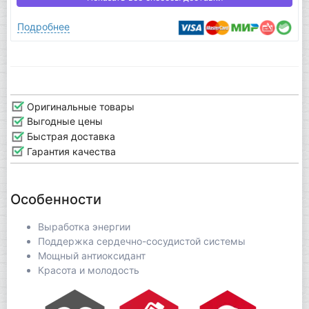
Подробнее
Оригинальные товары
Выгодные цены
Быстрая доставка
Гарантия качества
Особенности
Выработка энергии
Поддержка сердечно-сосудистой системы
Мощный антиоксидант
Красота и молодость