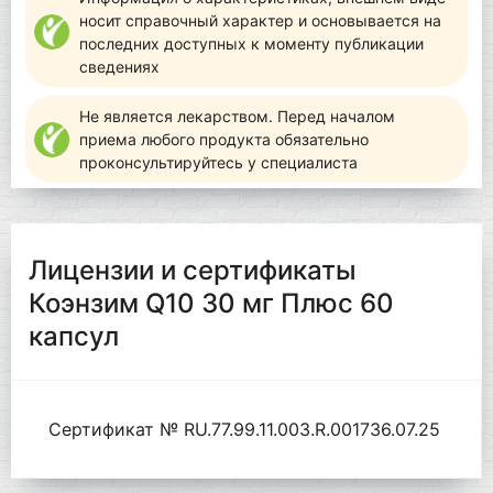
носит справочный характер и основывается на
последних доступных к моменту публикации
сведениях
Не является лекарством. Перед началом
приема любого продукта обязательно
проконсультируйтесь у специалиста
Лицензии и сертификаты
Коэнзим Q10 30 мг Плюс 60
капсул
Сертификат № RU.77.99.11.003.R.001736.07.25