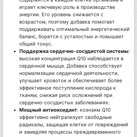
играет ключевую роль в производстве
энергии. Его уровень снижается с
возрастом, поэтому добавка помогает
поддерживать оптимальный энергетический
баланс, борется с усталостью и повышает
общий тонус.
Поддержка сердечно-сосудистой системы
:
высокая концентрация Q10 наблюдается в
сердечной мышце. Добавка способствует
нормализации сердечной деятельности,
улучшает кровоток и обеспечивает более
эффективное поступление кислорода к
тканям, снижая риск осложнений при
сердечно-сосудистых заболеваниях.
Мощный антиоксидант
: коэнзим Q10
эффективно нейтрализует свободные
радикалы, защищая клетки от повреждений
и замедляя процессы преждевременного