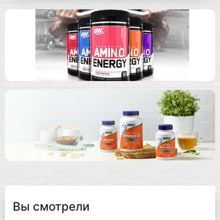
Вы смотрели