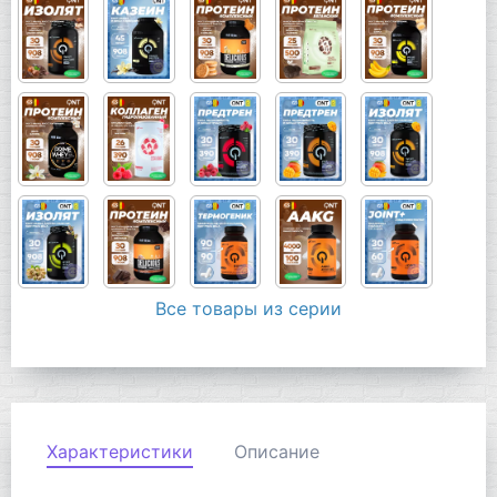
Все товары из серии
Характеристики
Описание