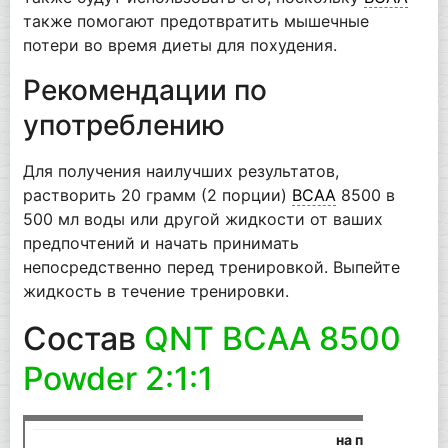
также помогают предотвратить мышечные
потери во время диеты для похудения.
Рекомендации по
употреблению
Для получения наилучших результатов,
растворить 20 грамм (2 порции)
BCAA
8500 в
500 мл воды или другой жидкости от ваших
предпочтений и начать принимать
непосредственно перед тренировкой. Выпейте
жидкость в течение тренировки.
Состав
QNT BCAA 8500
Powder 2:1:1
на порцию