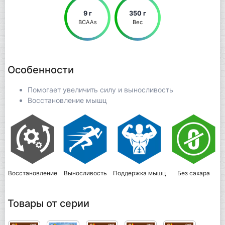
9 г
350 г
BCAAs
Вес
Особенности
Помогает увеличить силу и выносливость
Восстановление мышц
Восстановление
Выносливость
Поддержка мышц
Без сахара
Товары от серии