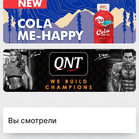
Вы смотрели