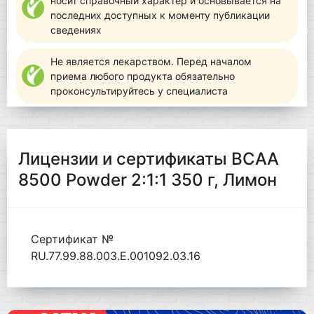
носит справочный характер и основывается на
последних доступных к моменту публикации
сведениях
Не является лекарством. Перед началом
приема любого продукта обязательно
проконсультируйтесь у специалиста
Лицензии и сертификаты BCAA
8500 Powder 2:1:1 350 г, Лимон
Сертификат №
RU.77.99.88.003.Е.001092.03.16