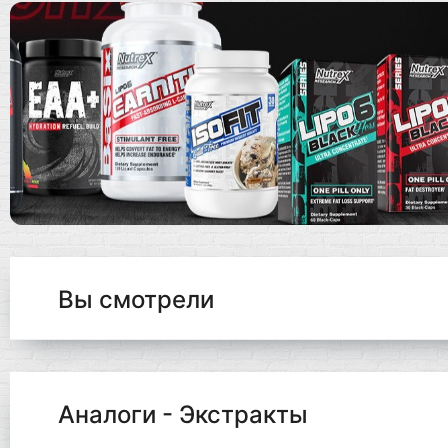
Вы смотрели
Аналоги - Экстракты