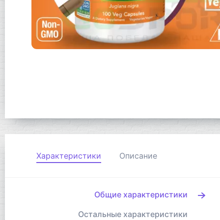
Характеристики
Описание
Общие характеристики
Остальные характеристики