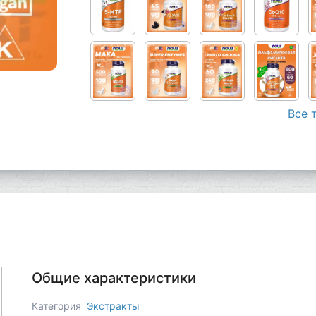
Все 
Общие характеристики
Категория
Экстракты