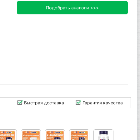
Подобрать аналоги >>>
Быстрая доставка
Гарантия качества