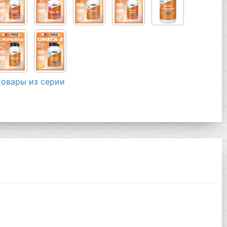
товары из серии