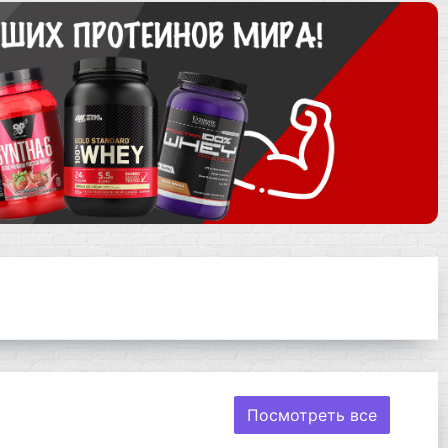
Посмотреть все