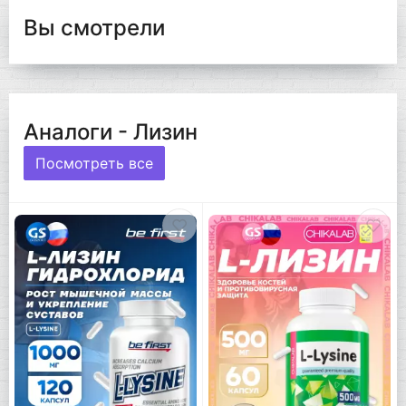
Вы смотрели
Аналоги - Лизин
Посмотреть все