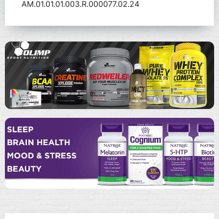
AM.01.01.01.003.R.000077.02.24