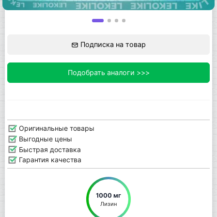
Подписка на товар
Подобрать аналоги >>>
Оригинальные товары
Выгодные цены
Быстрая доставка
Гарантия качества
1000 мг
Лизин