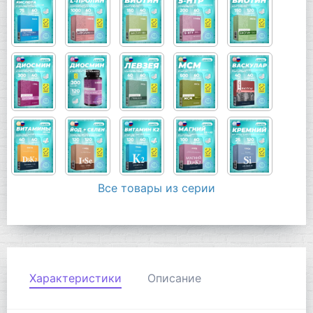
Все товары из серии
Характеристики
Описание