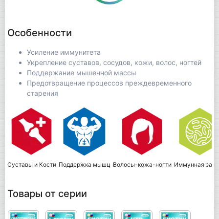
Особенности
Усиление иммунитета
Укрепление суставов, сосудов, кожи, волос, ногтей
Поддержание мышечной массы
Предотвращение процессов преждевременного
старения
Суставы и Кости
Поддержка мышц
Волосы-кожа-ногти
Иммунная защ
Товары от серии