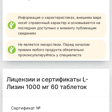
Информация о характеристиках, внешнем виде
носит справочный характер и основывается на
последних доступных к моменту публикации
сведениях
Не является лекарством. Перед началом
приема любого продукта обязательно
проконсультируйтесь у специалиста
Лицензии и сертификаты L-
Лизин 1000 мг 60 таблеток
Сертификат №