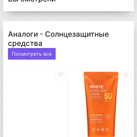
Аналоги - Солнцезащитные
средства
Посмотреть все