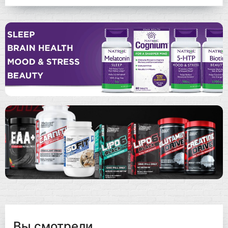
Вы смотрели