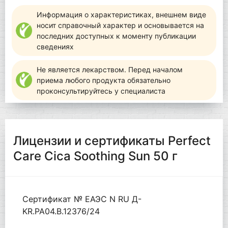
Информация о характеристиках, внешнем виде
носит справочный характер и основывается на
последних доступных к моменту публикации
сведениях
Не является лекарством. Перед началом
приема любого продукта обязательно
проконсультируйтесь у специалиста
Лицензии и сертификаты Perfect
Care Cica Soothing Sun 50 г
Сертификат № ЕАЭС N RU Д-
KR.РА04.В.12376/24