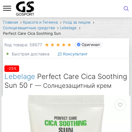
Главная
Красота и Гигиена
Уход за лицом
Солнцезащитные средства
Lebelage
Perfect Care Cica Soothing Sun
Код товара: 58677
Оригинал
Быстрая доставка
Консультант
-25%
Lebelage
Perfect Care Cica Soothing
Sun 50 г
— Солнцезащитный крем