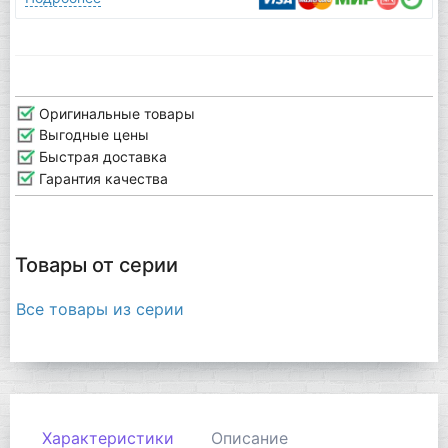
Оригинальные товары
Выгодные цены
Быстрая доставка
Гарантия качества
Товары от серии
Все товары из серии
Характеристики
Описание