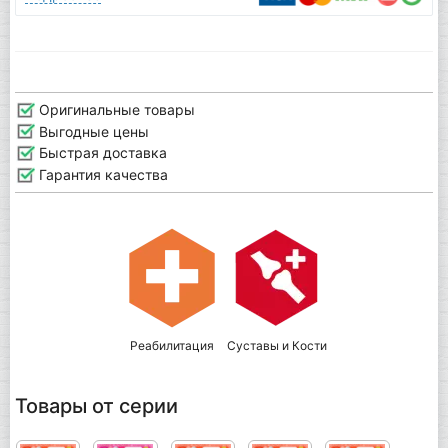
Оригинальные товары
Выгодные цены
Быстрая доставка
Гарантия качества
Реабилитация
Суставы и Кости
Товары от серии