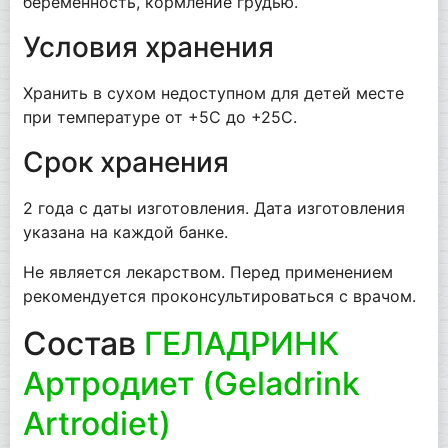
беременность, кормление грудью.
Условия хранения
Хранить в сухом недоступном для детей месте
при температуре от +5С до +25С.
Срок хранения
2 года с даты изготовления. Дата изготовления
указана на каждой банке.
Не является лекарством. Перед применением
рекомендуется проконсультироваться с врачом.
Состав
ГЕЛАДРИНК
Артродиет (Geladrink
Artrodiet)