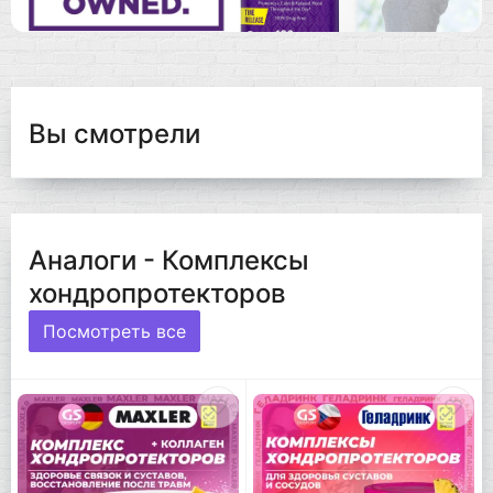
Вы смотрели
Аналоги - Комплексы
хондропротекторов
Посмотреть все