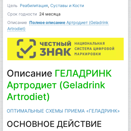
Цель
Реабилитация
,
Суставы и Кости
Срок годности
24 месяца
Описание
Полное описание
Артродиет (Geladrink
Artrodiet)
Описание
ГЕЛАДРИНК
Артродиет (Geladrink
Artrodiet)
ОПТИМАЛЬНЫЕ СХЕМЫ ПРИЕМА «ГЕЛАДРИНК»
ОСНОВНОЕ ДЕЙСТВИЕ