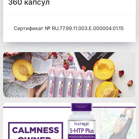
360 капсул
Сертификат № RU.77.99.11.003.Е.000004.01.15