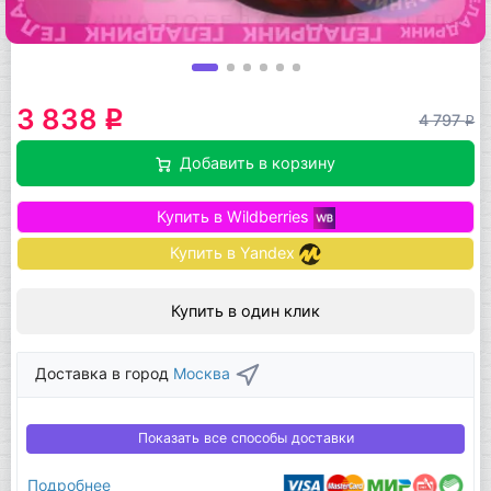
3 838
q
4 797
q
Добавить в корзину
Купить в Wildberries
Купить в Yandex
Купить в один клик
Доставка в город
Москва
Показать все способы доставки
Подробнее