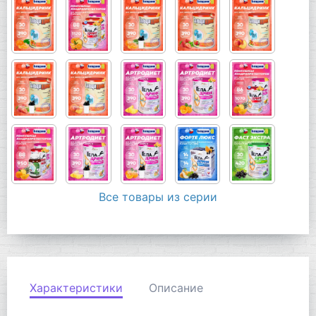
Все товары из серии
Характеристики
Описание