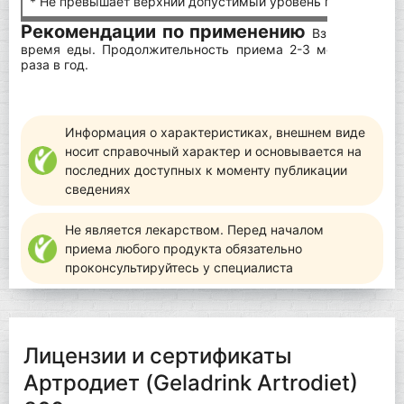
* Не превышает верхний допустимый уровень потребления
Рекомендации по применению
Взрослым по 9
время еды. Продолжительность приема 2-3 месяца. При
раза в год.
Информация о характеристиках, внешнем виде
носит справочный характер и основывается на
последних доступных к моменту публикации
сведениях
Не является лекарством. Перед началом
приема любого продукта обязательно
проконсультируйтесь у специалиста
Лицензии и сертификаты
Артродиет (Geladrink Artrodiet)