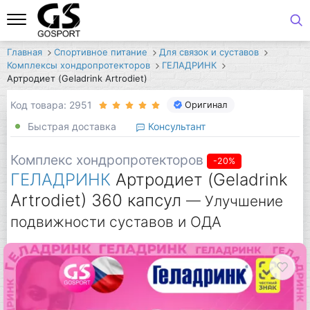
Главная
Спортивное питание
Для связок и суставов
Комплексы хондропротекторов
ГЕЛАДРИНК
Артродиет (Geladrink Artrodiet)
Код товара: 2951
Оригинал
Быстрая доставка
Консультант
Комплекс хондропротекторов
-20%
ГЕЛАДРИНК
Артродиет (Geladrink
Artrodiet) 360 капсул
— Улучшение
подвижности суставов и ОДА