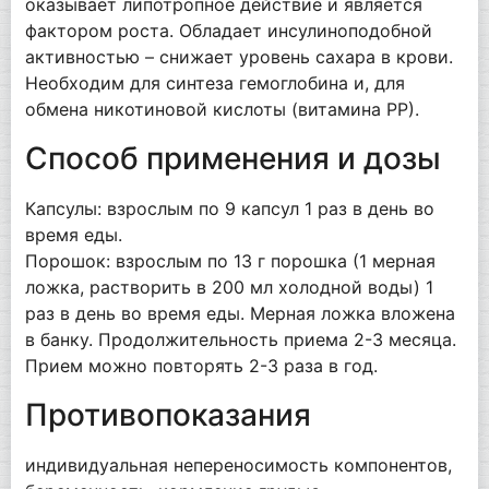
оказывает липотропное действие и является
фактором роста. Обладает инсулиноподобной
активностью – снижает уровень сахара в крови.
Необходим для синтеза гемоглобина и, для
обмена никотиновой кислоты (витамина РР).
Способ применения и дозы
Капсулы: взрослым по 9 капсул 1 раз в день во
время еды.
Порошок: взрослым по 13 г порошка (1 мерная
ложка, растворить в 200 мл холодной воды) 1
раз в день во время еды. Мерная ложка вложена
в банку. Продолжительность приема 2-3 месяца.
Прием можно повторять 2-3 раза в год.
Противопоказания
индивидуальная непереносимость компонентов,