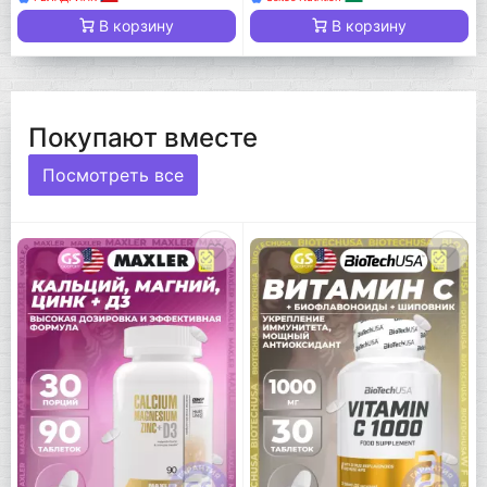
В корзину
В корзину
Покупают вместе
Посмотреть все