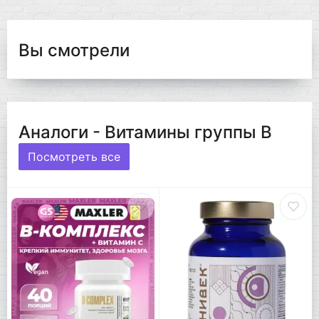
Вы смотрели
Аналоги - Витамины группы B
Посмотреть все