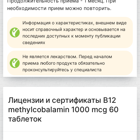
Продолжительность приема - 1 месяц. При
необходимости прием можно повторить.
Информация о характеристиках, внешнем виде
носит справочный характер и основывается на
последних доступных к моменту публикации
сведениях
Не является лекарством. Перед началом
приема любого продукта обязательно
проконсультируйтесь у специалиста
Лицензии и сертификаты B12
methylcobalamin 1000 mcg 60
таблеток