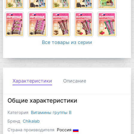
Все товары из серии
Характеристики
Описание
Общие характеристики
Категория
Витамины группы B
Бренд
Chikalab
Страна производителя
Россия