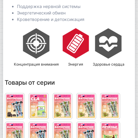
Поддержка нервной системы
Энергетический обмен
Кроветворение и детоксикация
Концентрация внимания
Энергия
Здоровье сердца
Товары от серии