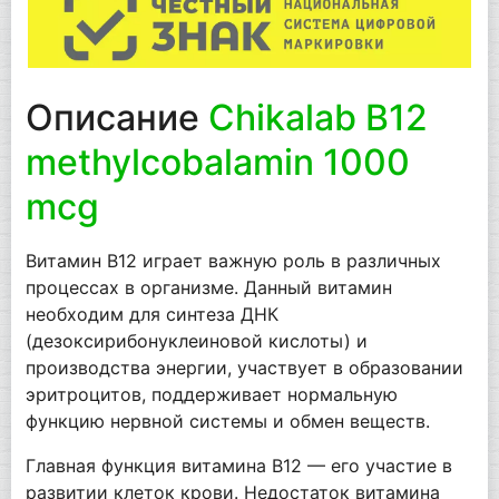
Описание
Chikalab B12
methylcobalamin 1000
mcg
Витамин B12 играет важную роль в различных
процессах в организме. Данный витамин
необходим для синтеза ДНК
(дезоксирибонуклеиновой кислоты) и
производства энергии, участвует в образовании
эритроцитов, поддерживает нормальную
функцию нервной системы и обмен веществ.
Главная функция витамина B12 — его участие в
развитии клеток крови. Недостаток витамина