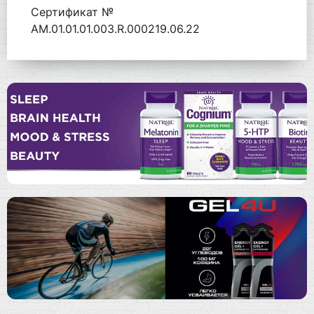
Сертификат №
AM.01.01.01.003.R.000219.06.22