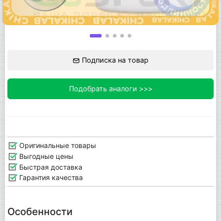
Подписка на товар
Подобрать аналоги >>>
Оригинальные товары
Выгодные цены
Быстрая доставка
Гарантия качества
Особенности