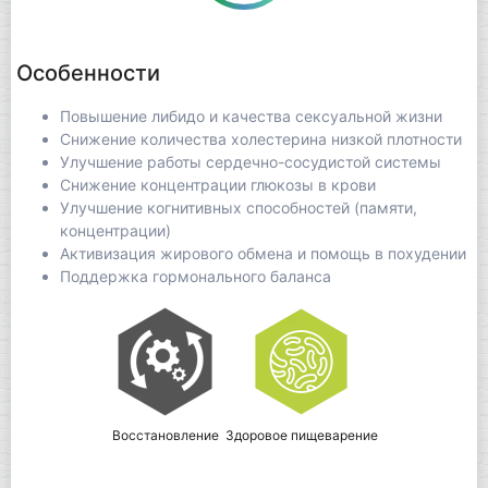
Особенности
Повышение либидо и качества сексуальной жизни
Снижение количества холестерина низкой плотности
Улучшение работы сердечно-сосудистой системы
Снижение концентрации глюкозы в крови
Улучшение когнитивных способностей (памяти,
концентрации)
Активизация жирового обмена и помощь в похудении
Поддержка гормонального баланса
Восстановление
Здоровое пищеварение