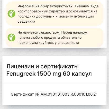
Информация о характеристиках, внешнем виде
носит справочный характер и основывается на
последних доступных к моменту публикации
сведениях
Не является лекарством. Перед началом
приема любого продукта обязательно
проконсультируйтесь у специалиста
Лицензии и сертификаты
Fenugreek 1500 mg 60 капсул
Сертификат № AM.01.01.01.003.R.000101.06.21