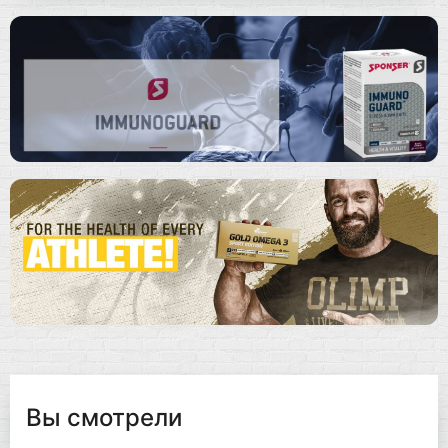
Вы смотрели