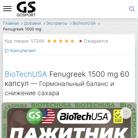
Главная
Добавки
Экстракты
BioTechUSA
Fenugreek 1500 mg
Код товара: 57244
Ожидается
Консультант
BioTechUSA
Fenugreek 1500 mg 60
капсул
— Гормональный баланс и
снижение сахара