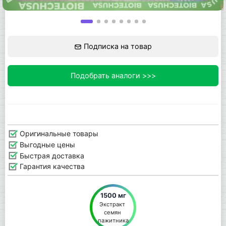
Подписка на товар
Подобрать аналоги >>>
Оригинальные товары
Выгодные цены
Быстрая доставка
Гарантия качества
1500 мг
Экстракт 
семян 
пажитника