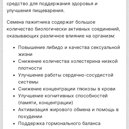
средство для поддержания здоровья и
улучшения пищеварения.
Семена пажитника содержат большое
количество биологически активных соединений,
оказывающих различное влияние на организм:
Повышение либидо и качества сексуальной
жизни
Снижение количества холестерина низкой
плотности
Улучшение работы сердечно-сосудистой
системы
Снижение концентрации глюкозы в крови
Улучшение когнитивных способностей
(памяти, концентрации)
Активизация жирового обмена и помощь в
похудении
Поддержка гормонального баланса