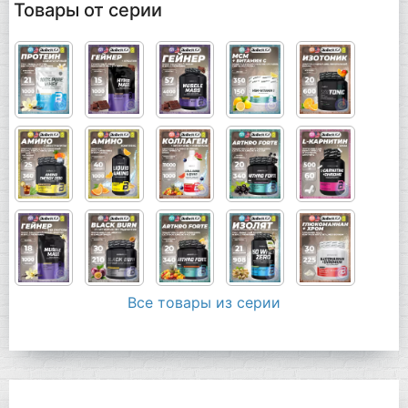
Товары от серии
Все товары из серии