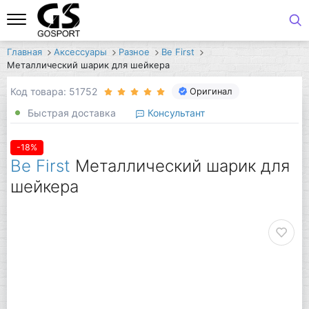
Главная
Аксессуары
Разное
Be First
Металлический шарик для шейкера
Код товара: 51752
Оригинал
Быстрая доставка
Консультант
-18%
Be First
Металлический шарик для
шейкера