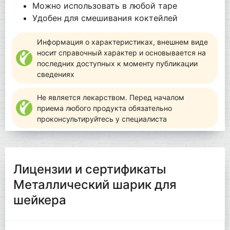
Можно использовать в любой таре
Удобен для смешивания коктейлей
Информация о характеристиках, внешнем виде
носит справочный характер и основывается на
последних доступных к моменту публикации
сведениях
Не является лекарством. Перед началом
приема любого продукта обязательно
проконсультируйтесь у специалиста
Лицензии и сертификаты
Металлический шарик для
шейкера