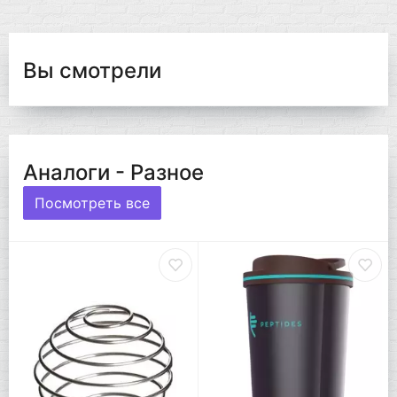
Вы смотрели
Аналоги - Разное
Посмотреть все