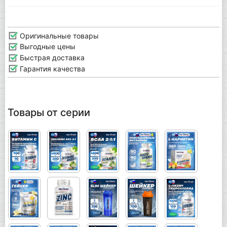
Оригинальные товары
Выгодные цены
Быстрая доставка
Гарантия качества
Товары от серии