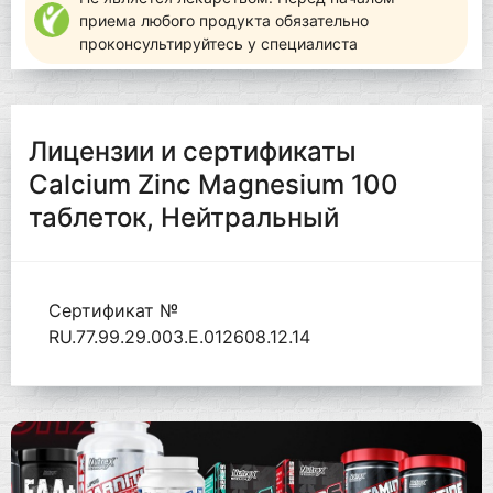
приема любого продукта обязательно
проконсультируйтесь у специалиста
Лицензии и сертификаты
Calcium Zinc Magnesium 100
таблеток, Нейтральный
Сертификат №
RU.77.99.29.003.Е.012608.12.14