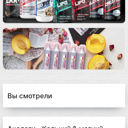
Вы смотрели