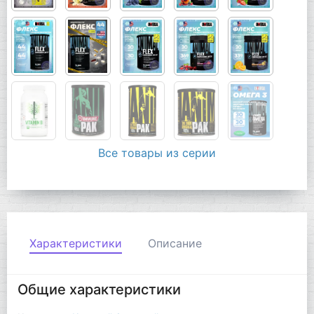
Все товары из серии
Характеристики
Описание
Общие характеристики