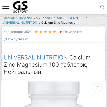
Главная
Добавки
Минералы
Кальций & магний
UNIVERSAL NUTRITION
Calcium Zinc Magnesium
Код товара: 3580
Ожидается
Консультант
UNIVERSAL NUTRITION
Calcium
Zinc Magnesium 100 таблеток,
Нейтральный