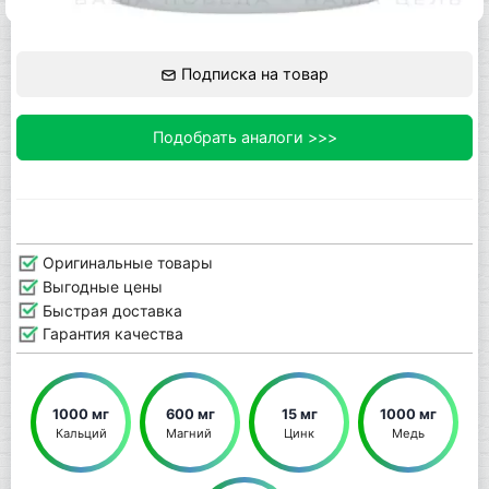
Подписка на товар
Подобрать аналоги >>>
Оригинальные товары
Выгодные цены
Быстрая доставка
Гарантия качества
1000 мг
600 мг
15 мг
1000 мг
Кальций
Магний 
Цинк
Медь