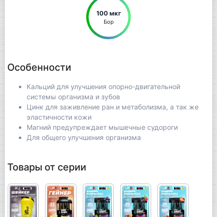
100 мкг
Бор
Особенности
Кальций для улучшения опорно-двигательной
системы организма и зубов
Цинк для заживление ран и метаболизма, а так же
эластичности кожи
Магний предупреждает мышечные судороги
Для общего улучшения организма
Товары от серии