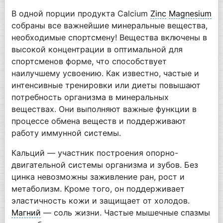
В одной порции продукта Calcium
Zinc
Magnesium
собраны все важнейшие минеральные вещества,
необходимые спортсмену! Вещества включены в
высокой концентрации в оптимальной для
спортсменов форме, что способствует
наилучшему усвоению. Как известно, частые и
интенсивные тренировки или диеты повышают
потребность организма в минеральных
веществах. Они выполняют важные функции в
процессе обмена веществ и поддерживают
работу иммунной системы.
Кальций — участник построения опорно-
двигательной системы организма и зубов. Без
цинка невозможны заживление ран, рост и
метаболизм. Кроме того, он поддерживает
эластичность кожи и защищает от холодов.
Магний
— соль жизни. Частые мышечные спазмы