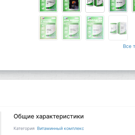
Все 
Общие характеристики
Категория
Витаминный комплекс