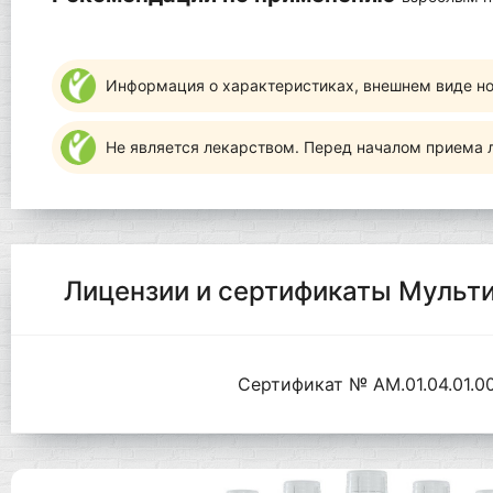
Информация о характеристиках, внешнем виде но
Не является лекарством. Перед началом приема л
Лицензии и сертификаты Мульти
Сертификат № AM.01.04.01.00