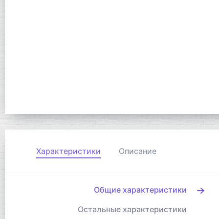
Характеристики
Описание
Общие характеристики
Остальные характеристики