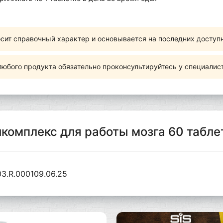
сит справочный характер и основывается на последних доступ
юбого продукта обязательно проконсультируйтесь у специалис
комплекс для работы мозга 60 табле
3.R.000109.06.25