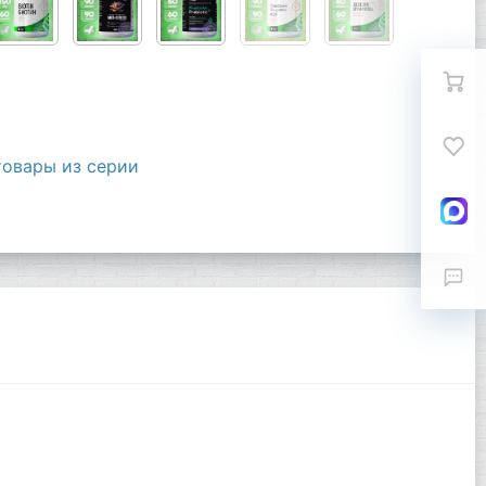
товары из серии