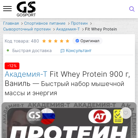
Главная
Спортивное питание
Протеин
Сывороточный протеин
Академия-Т
Fit Whey Protein
Код товара: 480
Оригинал
Быстрая доставка
Консультант
-12%
Академия-Т
Fit Whey Protein 900 г,
Ваниль
— Быстрый набор мышечной
массы и энергия