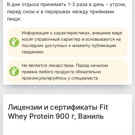
В дни отдыха принимать 1-3 раза в день – утром,
перед сном и в перерывах между приёмами
пищи.
Информация о характеристиках, внешнем виде
носит справочный характер и основывается на
последних доступных к моменту публикации
сведениях
Не является лекарством. Перед началом
приема любого продукта обязательно
проконсультируйтесь у специалиста
Лицензии и сертификаты Fit
Whey Protein 900 г, Ваниль