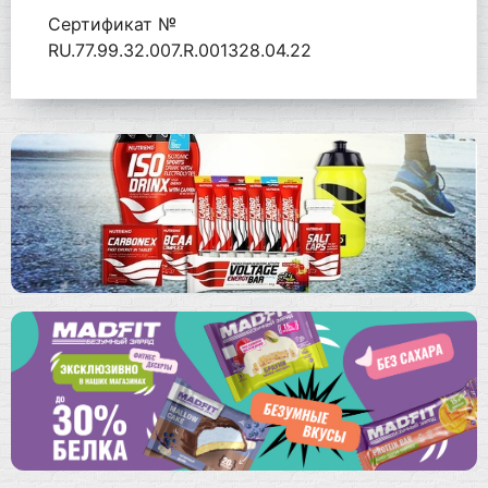
Сертификат №
RU.77.99.32.007.R.001328.04.22