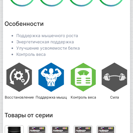
Особенности
Поддержка мышечного роста
Энергетическая поддержка
Улучшение усвояемости белка
Контроль веса
Восстановление
Поддержка мышц
Контроль веса
Сила
Товары от серии