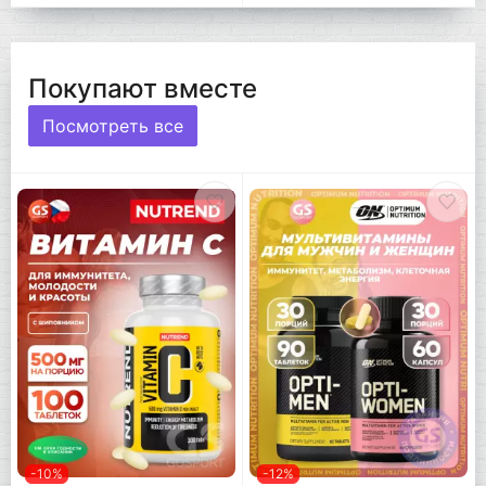
Покупают вместе
Посмотреть все
-10%
-12%