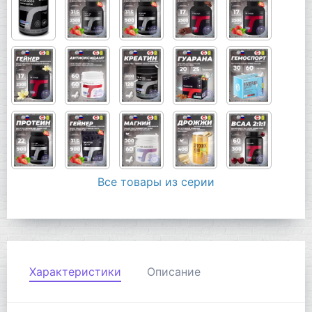
Все товары из серии
Характеристики
Описание