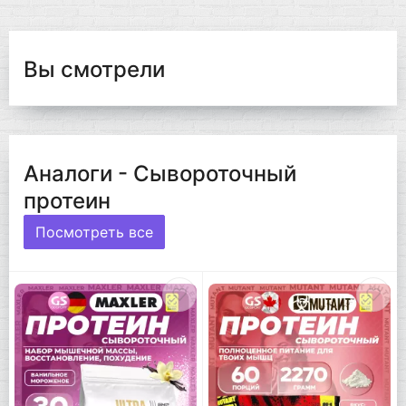
Вы смотрели
Аналоги - Сывороточный
протеин
Посмотреть все