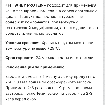
«FIT WHEY PROTEIN»
подходит для применения
как в тренировочном, так и в соревновательном
цикле. Продукт полностью натурален, не
содержит компонентов, подвергнутых
генетической модификации, а также допинговых
средств и/или их метаболитов.
Условия хранения:
Хранить в сухом месте при
температуре не выше +25°С.
Срок годности:
24 месяца с даты изготовления
Рекомендации по применению:
Взрослым смешать 1 мерную ложку продукта с
250-300 мл воды или обезжиренного молока.
Принимать 2-3 раза в день. Утром – во время
завтрака, после физических нагрузок и за 2-3
часа перед сном.