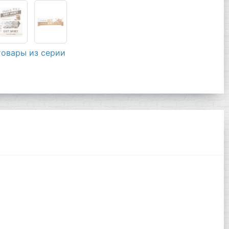
товары из серии