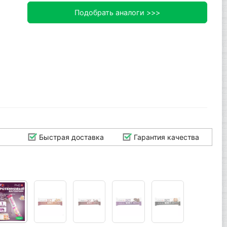
Подобрать аналоги >>>
Быстрая доставка
Гарантия качества