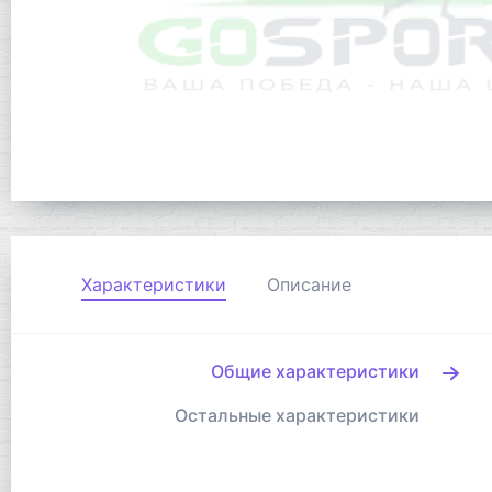
Характеристики
Описание
Общие характеристики
Остальные характеристики