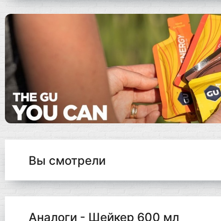
Вы смотрели
Аналоги - Шейкер 600 мл