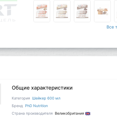
Все 
Общие характеристики
Категория
Шейкер 600 мл
Бренд
PhD Nutrition
Страна производителя
Великобритания