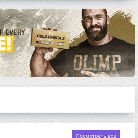
Посмотреть все