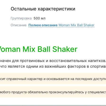
Остальные характеристики
Группировка
500 мл
Описание
Полное описание
Woman Mix Ball Shaker
Woman Mix Ball Shaker
начен для протеиновых и восстановительных напитков
 что является одним из важнейших факторов в спортив
сит справочный характер и основывается на последних доступ
юбого продукта обязательно проконсультируйтесь у специалис