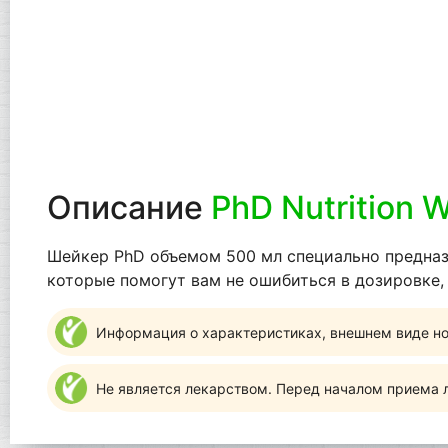
Описание
PhD Nutrition 
Шейкер PhD объемом 500 мл специально предназ
которые помогут вам не ошибиться в дозировке,
Информация о характеристиках, внешнем виде но
Не является лекарством. Перед началом приема л