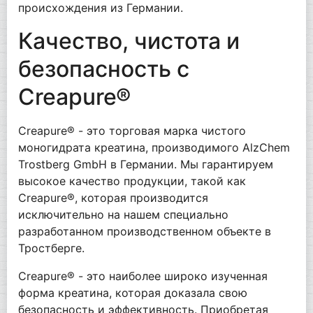
происхождения из Германии.
Качество, чистота и
безопасность с
Creapure®
Creapure® - это торговая марка чистого
моногидрата креатина, производимого AlzChem
Trostberg GmbH в Германии. Мы гарантируем
высокое качество продукции, такой как
Creapure®, которая производится
исключительно на нашем специально
разработанном производственном объекте в
Тростберге.
Creapure® - это наиболее широко изученная
форма креатина, которая доказала свою
безопасность и эффективность. Приобретая