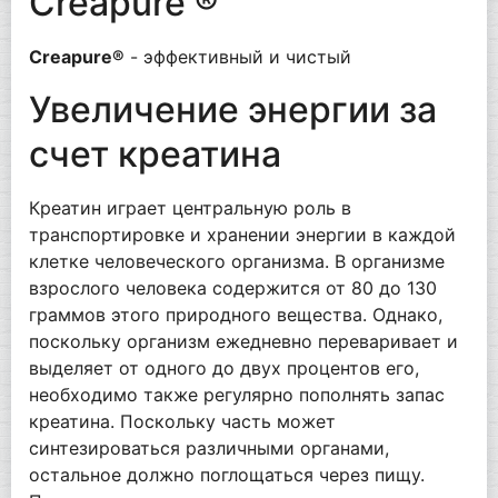
Creapure ®
Creapure®
- эффективный и чистый
Увеличение энергии за
счет креатина
Креатин играет центральную роль в
транспортировке и хранении энергии в каждой
клетке человеческого организма. В организме
взрослого человека содержится от 80 до 130
граммов этого природного вещества. Однако,
поскольку организм ежедневно переваривает и
выделяет от одного до двух процентов его,
необходимо также регулярно пополнять запас
креатина. Поскольку часть может
синтезироваться различными органами,
остальное должно поглощаться через пищу.