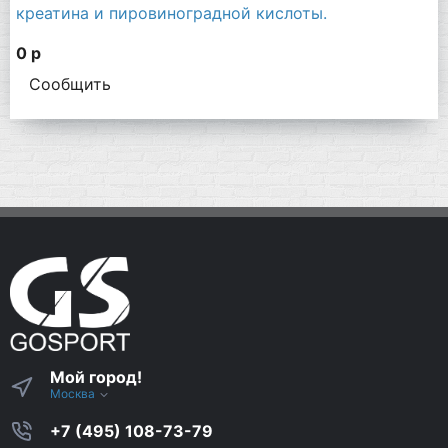
креатина и пировиноградной кислоты.
0 р
Сообщить
Мой город!
Москва
+7 (495) 108-73-79