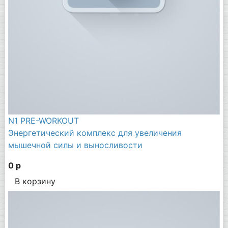
N1 PRE-WORKOUT
Энергетический комплекс для увеличения
мышечной силы и выносливости
0 р
В корзину