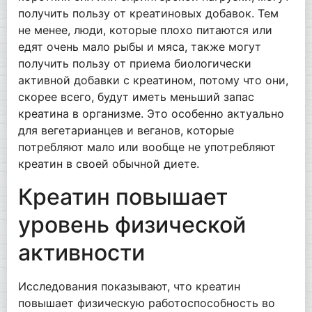
получить пользу от креатиновых добавок. Тем
не менее, люди, которые плохо питаются или
едят очень мало рыбы и мяса, также могут
получить пользу от приема биологически
активной добавки с креатином, потому что они,
скорее всего, будут иметь меньший запас
креатина в организме. Это особенно актуально
для вегетарианцев и веганов, которые
потребляют мало или вообще не употребляют
креатин в своей обычной диете.
Креатин повышает
уровень физической
активности
Исследования показывают, что креатин
повышает физическую работоспособность во