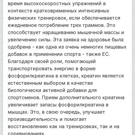
время высокоскоростных упражнений в
контексте кратковременных интенсивных
физических тренировок, если обеспечивается
ежедневное потребление трех граммов. Это
способствует наращиванию мышечной массы и
увеличению силы. Эта заявка на здоровье была
одобрена - как одна из очень немногих пищевых
добавок в применении спорта - также ЕС.
Благодаря своей роли, помогающей
транспортировать энергию в форме
фосфорилкреатина в клетках, креатин является
естественным выбором в качестве
биологически активной добавки для
спортсменов. Прием дополнительного креатина
увеличивает запасы фосфорилкреатина в
мышцах. Это, в свою очередь, улучшает
производительность и помогает
восстановлению как на тренировках, так и на
соревнованиях.