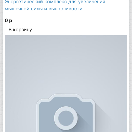
Энергетический комплекс для увеличения
мышечной силы и выносливости
0 р
В корзину