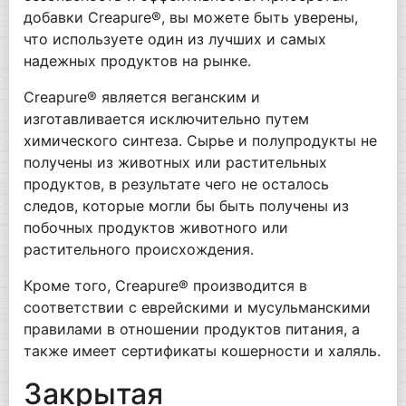
добавки Creapure®, вы можете быть уверены,
что используете один из лучших и самых
надежных продуктов на рынке.
Creapure® является веганским и
изготавливается исключительно путем
химического синтеза. Сырье и полупродукты не
получены из животных или растительных
продуктов, в результате чего не осталось
следов, которые могли бы быть получены из
побочных продуктов животного или
растительного происхождения.
Кроме того, Creapure® производится в
соответствии с еврейскими и мусульманскими
правилами в отношении продуктов питания, а
также имеет сертификаты кошерности и халяль.
Закрытая