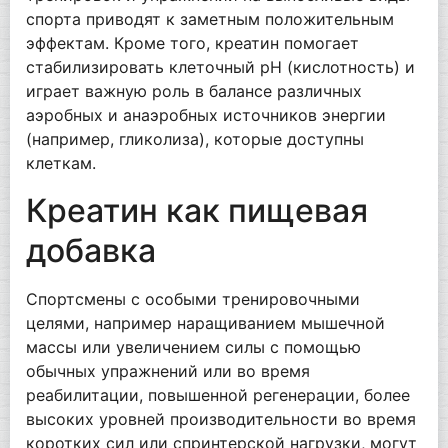
спорта приводят к заметным положительным
эффектам. Кроме того, креатин помогает
стабилизировать клеточный рН (кислотность) и
играет важную роль в балансе различных
аэробных и анаэробных источников энергии
(например, гликолиза), которые доступны
клеткам.
Креатин как пищевая
добавка
Спортсмены с особыми тренировочными
целями, например наращиванием мышечной
массы или увеличением силы с помощью
обычных упражнений или во время
реабилитации, повышенной регенерации, более
высоких уровней производительности во время
коротких сил или спринтерской нагрузки, могут