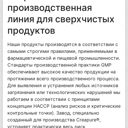
производственная
линия для сверхчистых
продуктов
Наши продукты производятся в соответствии с
самыми строгими правилами, применяемыми в
фармацевтической и пищевой промышленности.
Стандарты производственной практики GMP
обеспечивают высокое качество продукции на
протяжении всего производственного процесса.
Для выявления и устранения любых источников
загрязнения или технологических нарушений мы
работаем в соответствии с принципами
концепции HACCP (анализ рисков и критические
контрольные точки). Завод, специально
созданный для производства Creapure®,
устраняет практически весь риск