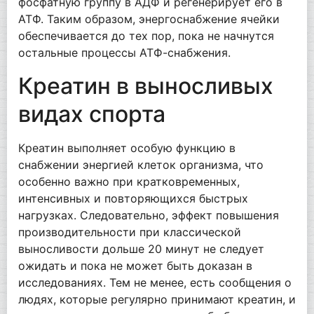
фосфатную группу в АДФ и регенерирует его в
АТФ. Таким образом, энергоснабжение ячейки
обеспечивается до тех пор, пока не начнутся
остальные процессы АТФ-снабжения.
Креатин в выносливых
видах спорта
Креатин выполняет особую функцию в
снабжении энергией клеток организма, что
особенно важно при кратковременных,
интенсивных и повторяющихся быстрых
нагрузках. Следовательно, эффект повышения
производительности при классической
выносливости дольше 20 минут не следует
ожидать и пока не может быть доказан в
исследованиях. Тем не менее, есть сообщения о
людях, которые регулярно принимают креатин, и