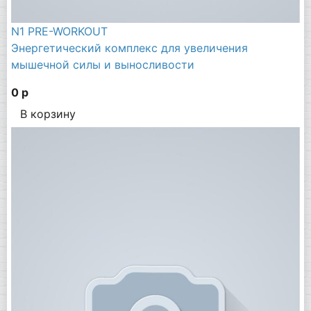
N1 PRE-WORKOUT
Энергетический комплекс для увеличения
мышечной силы и выносливости
0 р
В корзину