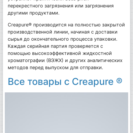
перекрестного загрязнения или загрязнения
другими продуктами.
Creapure® производится на полностью закрытой
производственной линии, начиная с доставки
сырья до окончательного процесса упаковки.
Каждая серийная партия проверяется с
помощью высокоэффективной жидкостной
хроматографии (ВЭЖХ) и других аналитических
методов перед выпуском для отправки.
Все товары с Creapure ®