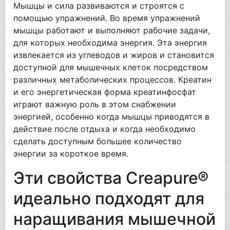
Мышцы и сила развиваются и строятся с
помощью упражнений. Во время упражнений
мышцы работают и выполняют рабочие задачи,
для которых необходима энергия. Эта энергия
извлекается из углеводов и жиров и становится
доступной для мышечных клеток посредством
различных метаболических процессов. Креатин
и его энергетическая форма креатинфосфат
играют важную роль в этом снабжении
энергией, особенно когда мышцы приводятся в
действие после отдыха и когда необходимо
сделать доступным большее количество
энергии за короткое время.
Эти свойства Creapure®
идеально подходят для
наращивания мышечной