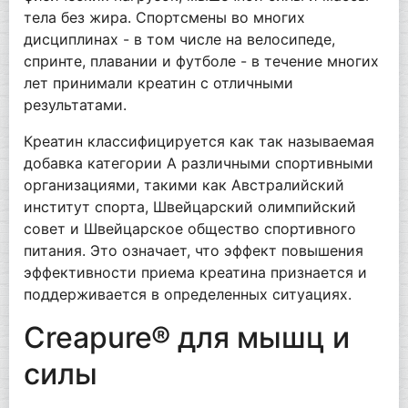
тела без жира. Спортсмены во многих
дисциплинах - в том числе на велосипеде,
спринте, плавании и футболе - в течение многих
лет принимали креатин с отличными
результатами.
Креатин классифицируется как так называемая
добавка категории A различными спортивными
организациями, такими как Австралийский
институт спорта, Швейцарский олимпийский
совет и Швейцарское общество спортивного
питания. Это означает, что эффект повышения
эффективности приема креатина признается и
поддерживается в определенных ситуациях.
Creapure® для мышц и
силы