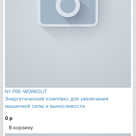
N1 PRE-WORKOUT
Энергетический комплекс для увеличения
мышечной силы и выносливости
0 р
В корзину