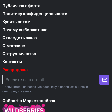
Публичная оферта
Политику конфиденциальности
Купить оптом
Почему выбирают нас
Отследить заказ
О магазине
Сотрудничество
Контакты
Распродажа
Подпишитесь на полезную рассылку о новинках, акциях и
спецпредложениях
GoSport в Маркетплейсах