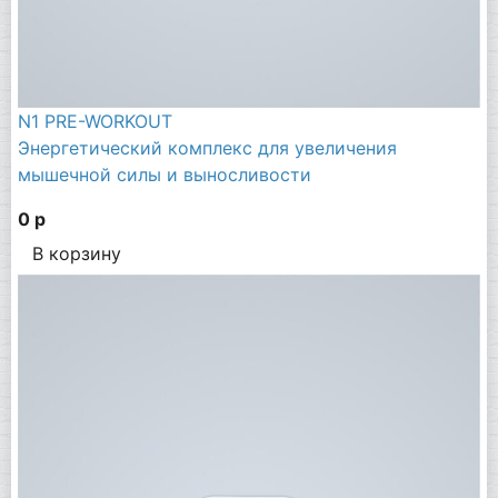
N1 PRE-WORKOUT
Энергетический комплекс для увеличения
мышечной силы и выносливости
0 р
В корзину