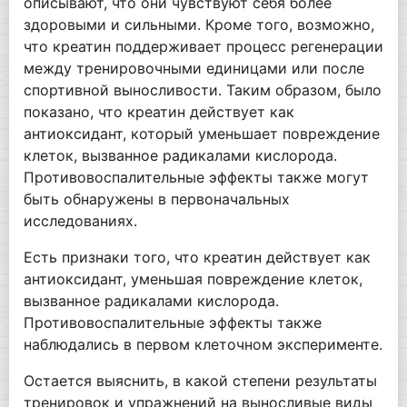
описывают, что они чувствуют себя более
здоровыми и сильными. Кроме того, возможно,
что креатин поддерживает процесс регенерации
между тренировочными единицами или после
спортивной выносливости. Таким образом, было
показано, что креатин действует как
антиоксидант, который уменьшает повреждение
клеток, вызванное радикалами кислорода.
Противовоспалительные эффекты также могут
быть обнаружены в первоначальных
исследованиях.
Есть признаки того, что креатин действует как
антиоксидант, уменьшая повреждение клеток,
вызванное радикалами кислорода.
Противовоспалительные эффекты также
наблюдались в первом клеточном эксперименте.
Остается выяснить, в какой степени результаты
тренировок и упражнений на выносливые виды